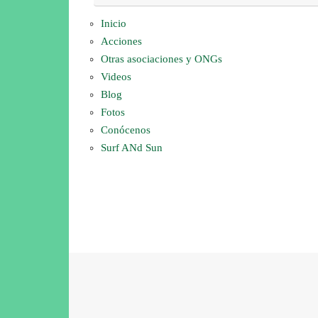
Inicio
Acciones
Otras asociaciones y ONGs
Videos
Blog
Fotos
Conócenos
Surf ANd Sun