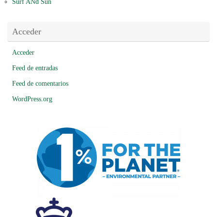
Surf ANd Sun
Acceder
Acceder
Feed de entradas
Feed de comentarios
WordPress.org