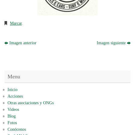
Marcar
.
Imagen anterior
Imagen siguiente
Menu
Inicio
Acciones
Otras asociaciones y ONGs
Videos
Blog
Fotos
Conócenos