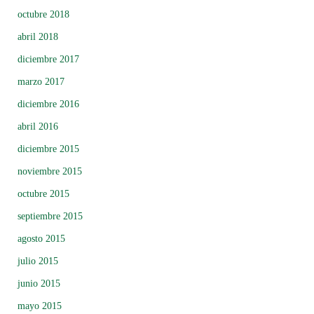
octubre 2018
abril 2018
diciembre 2017
marzo 2017
diciembre 2016
abril 2016
diciembre 2015
noviembre 2015
octubre 2015
septiembre 2015
agosto 2015
julio 2015
junio 2015
mayo 2015