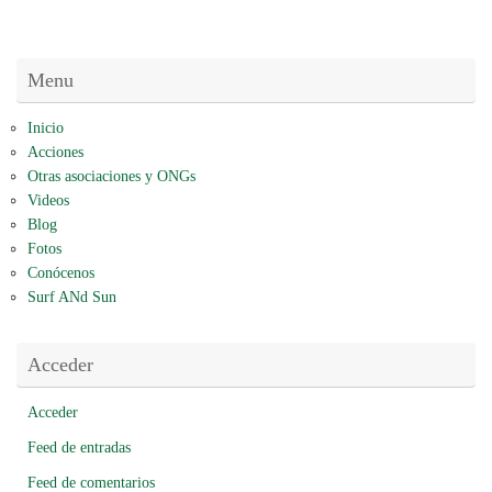
Menu
Inicio
Acciones
Otras asociaciones y ONGs
Videos
Blog
Fotos
Conócenos
Surf ANd Sun
Acceder
Acceder
Feed de entradas
Feed de comentarios