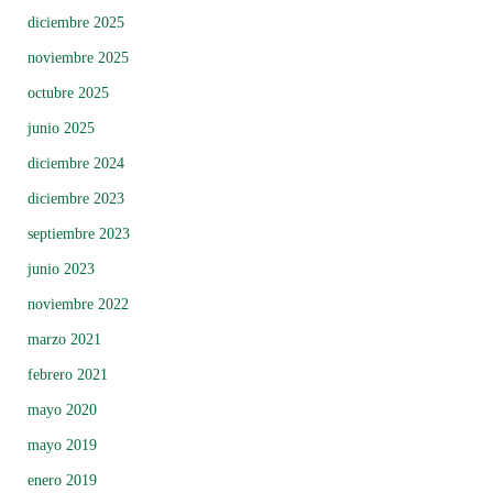
diciembre 2025
noviembre 2025
octubre 2025
junio 2025
diciembre 2024
diciembre 2023
septiembre 2023
junio 2023
noviembre 2022
marzo 2021
febrero 2021
mayo 2020
mayo 2019
enero 2019