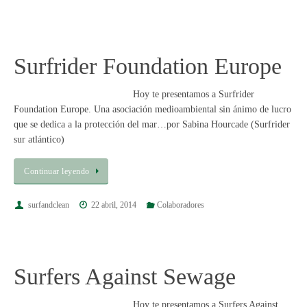
Surfrider Foundation Europe
Hoy te presentamos a Surfrider
Foundation Europe. Una asociación medioambiental sin ánimo de lucro
que se dedica a la protección del mar…por Sabina Hourcade (Surfrider
sur atlántico)
Continuar leyendo
surfandclean
22 abril, 2014
Colaboradores
Surfers Against Sewage
Hoy te presentamos a Surfers Against