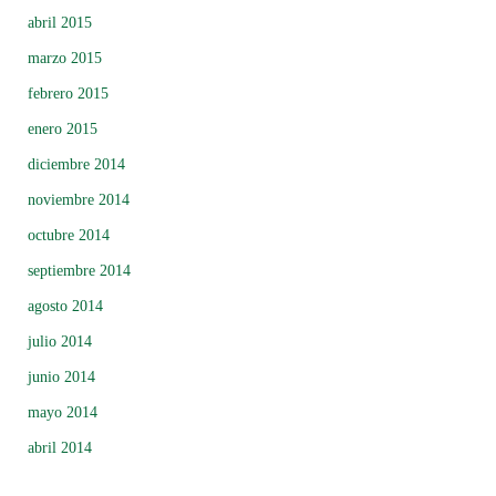
abril 2015
marzo 2015
febrero 2015
enero 2015
diciembre 2014
noviembre 2014
octubre 2014
septiembre 2014
agosto 2014
julio 2014
junio 2014
mayo 2014
abril 2014