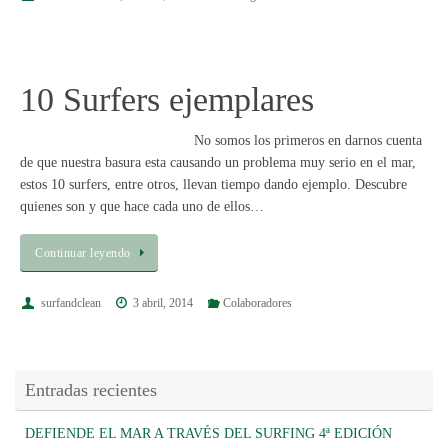
10 Surfers ejemplares
No somos los primeros en darnos cuenta
de que nuestra basura esta causando un problema muy serio en el mar,
estos 10 surfers, entre otros, llevan tiempo dando ejemplo. Descubre
quienes son y que hace cada uno de ellos…
Continuar leyendo
surfandclean
3 abril, 2014
Colaboradores
Entradas recientes
DEFIENDE EL MAR A TRAVÉS DEL SURFING 4ª EDICIÓN