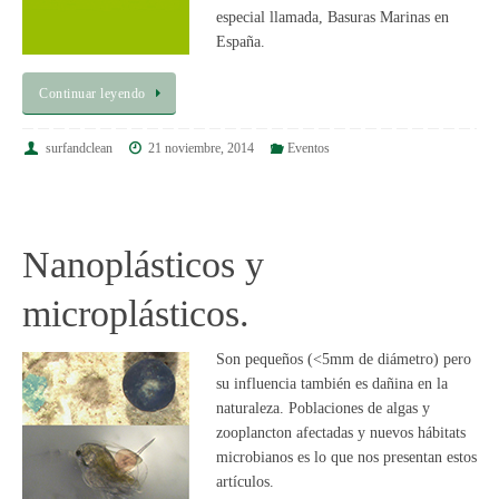
especial llamada, Basuras Marinas en
España.
Continuar leyendo
surfandclean
21 noviembre, 2014
Eventos
Nanoplásticos y
microplásticos.
Son pequeños (<5mm de diámetro) pero
su influencia también es dañina en la
naturaleza. Poblaciones de algas y
zooplancton afectadas y nuevos hábitats
microbianos es lo que nos presentan estos
artículos.