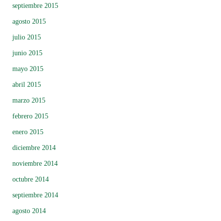
septiembre 2015
agosto 2015
julio 2015
junio 2015
mayo 2015
abril 2015
marzo 2015
febrero 2015
enero 2015
diciembre 2014
noviembre 2014
octubre 2014
septiembre 2014
agosto 2014