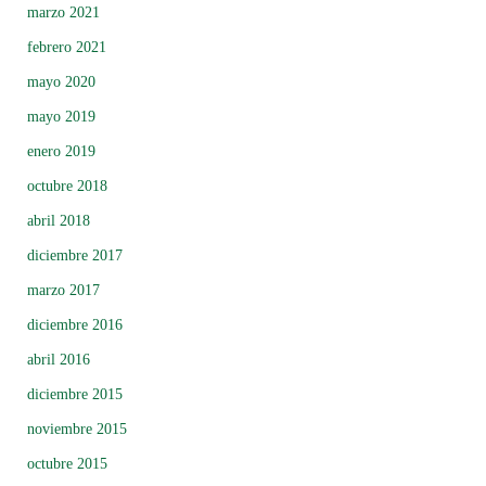
marzo 2021
febrero 2021
mayo 2020
mayo 2019
enero 2019
octubre 2018
abril 2018
diciembre 2017
marzo 2017
diciembre 2016
abril 2016
diciembre 2015
noviembre 2015
octubre 2015