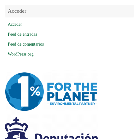
Acceder
Acceder
Feed de entradas
Feed de comentarios
WordPress.org