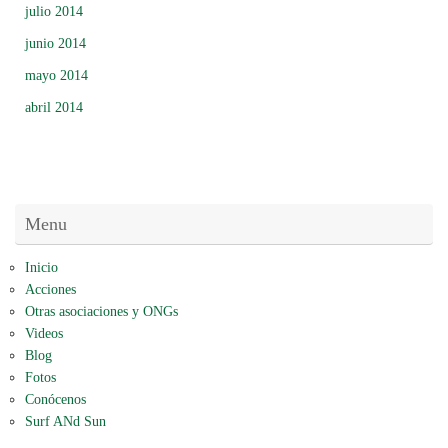
julio 2014
junio 2014
mayo 2014
abril 2014
Menu
Inicio
Acciones
Otras asociaciones y ONGs
Videos
Blog
Fotos
Conócenos
Surf ANd Sun