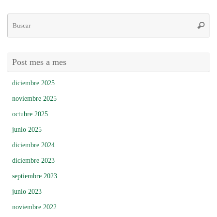
Bú
Busca
pa
Post mes a mes
diciembre 2025
noviembre 2025
octubre 2025
junio 2025
diciembre 2024
diciembre 2023
septiembre 2023
junio 2023
noviembre 2022