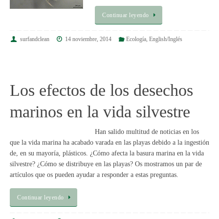
Continuar leyendo
surfandclean
14 noviembre, 2014
Ecología
,
English/Inglés
Los efectos de los desechos
marinos en la vida silvestre
Han salido multitud de noticias en los
que la vida marina ha acabado varada en las playas debido a la ingestión
de, en su mayoría, plásticos. ¿Cómo afecta la basura marina en la vida
silvestre? ¿Cómo se distribuye en las playas? Os mostramos un par de
artículos que os pueden ayudar a responder a estas preguntas.
Continuar leyendo