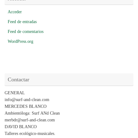
Acceder
Feed de entradas
Feed de comentarios
WordPress.org
Contactar
GENERAL
info@surf-and-clean.com
MERCEDES BLANCO
Ambientóloga: Surf ANd Clean
merbdr@surf-and-clean.com
DAVID BLANCO
Talleres ecológico-musicales.