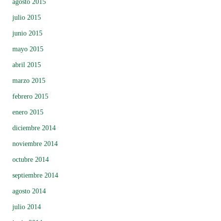
agosto 2015
julio 2015
junio 2015
mayo 2015
abril 2015
marzo 2015
febrero 2015
enero 2015
diciembre 2014
noviembre 2014
octubre 2014
septiembre 2014
agosto 2014
julio 2014