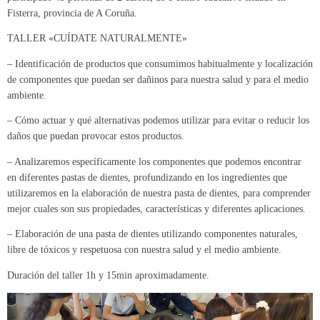
Fisterra, provincia de A Coruña.
TALLER «CUÍDATE NATURALMENTE»
– Identificación de productos que consumimos habitualmente y localización
de componentes que puedan ser dañinos para nuestra salud y para el medio
ambiente.
– Cómo actuar y qué alternativas podemos utilizar para evitar o reducir los
daños que puedan provocar estos productos.
– Analizaremos específicamente los componentes que podemos encontrar
en diferentes pastas de dientes, profundizando en los ingredientes que
utilizaremos en la elaboración de nuestra pasta de dientes, para comprender
mejor cuales son sus propiedades, características y diferentes aplicaciones.
– Elaboración de una pasta de dientes utilizando componentes naturales,
libre de tóxicos y respetuosa con nuestra salud y el medio ambiente.
Duración del taller 1h y 15min aproximadamente.