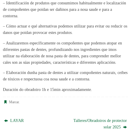
– Identificación de produtos que consumimos habitualmente e localización
de compoñentes que poidan ser dañinos para a nosa saude e para a
contorna.
– Cómo actuar e qué alternativas podemos utilizar para evitar ou reducir os
danos que poidan provocar estes produtos.
– Analizaremos específicamente os compoñentes que podemos atopar en
diferentes pastas de dentes, profundizando nos ingredientes que imos
utilizar na elaboración de nosa pasta de dentes, para comprender mellor
cales son as súas propiedades, características e diferentes aplicacións.
– Elaboración dunha pasta de dentes a utilizar compoñentes naturais, ceibes
de tóxicos e respectuosa coa nosa saude e a contorna.
Duración do obradoiro 1h e 15min aproximadamente.
Marcar
.
LAYAR
Talleres/Obradoiros de protector
solar 2025