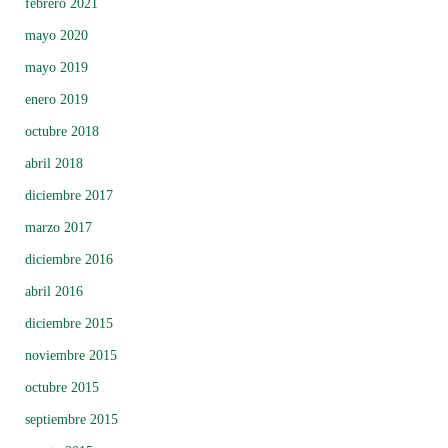
febrero 2021
mayo 2020
mayo 2019
enero 2019
octubre 2018
abril 2018
diciembre 2017
marzo 2017
diciembre 2016
abril 2016
diciembre 2015
noviembre 2015
octubre 2015
septiembre 2015