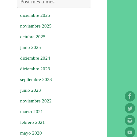
Post mes a mes
diciembre 2025
noviembre 2025
octubre 2025
junio 2025
diciembre 2024
diciembre 2023
septiembre 2023
junio 2023
noviembre 2022
marzo 2021
febrero 2021
mayo 2020