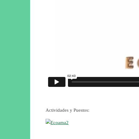
Actividades y Puestos: