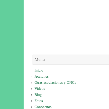
Menu
Inicio
Acciones
Otras asociaciones y ONGs
Videos
Blog
Fotos
Conócenos