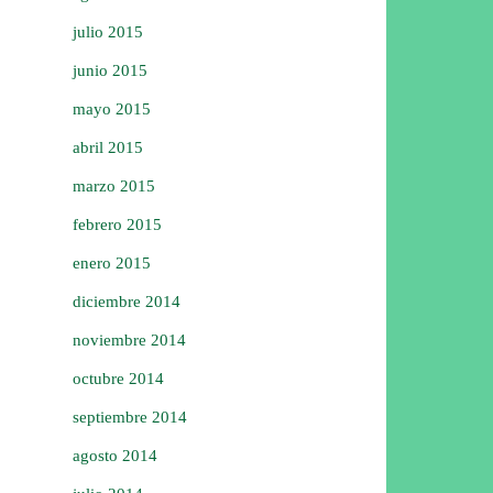
julio 2015
junio 2015
mayo 2015
abril 2015
marzo 2015
febrero 2015
enero 2015
diciembre 2014
noviembre 2014
octubre 2014
septiembre 2014
agosto 2014