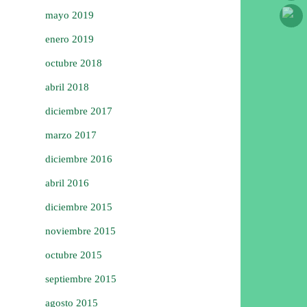
mayo 2019
enero 2019
octubre 2018
abril 2018
diciembre 2017
marzo 2017
diciembre 2016
abril 2016
diciembre 2015
noviembre 2015
octubre 2015
septiembre 2015
agosto 2015