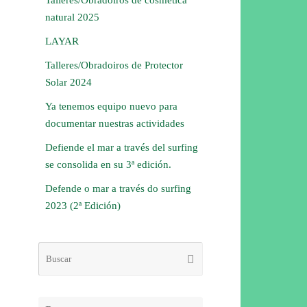
natural 2025
LAYAR
Talleres/Obradoiros de Protector
Solar 2024
Ya tenemos equipo nuevo para
documentar nuestras actividades
Defiende el mar a través del surfing
se consolida en su 3ª edición.
Defende o mar a través do surfing
2023 (2ª Edición)
Búsqueda
Buscar
para: