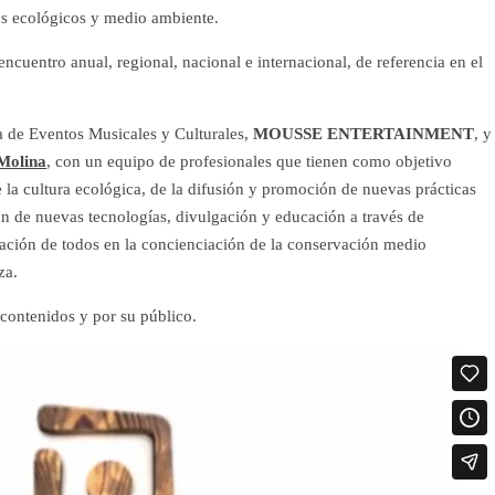
os ecológicos y medio ambiente.
ncuentro anual, regional, nacional e internacional, de referencia en el
a de Eventos Musicales y Culturales,
MOUSSE ENTERTAINMENT
, y
 Molina
, con un equipo de profesionales que tienen como objetivo
 la cultura ecológica, de la difusión y promoción de nuevas prácticas
n de nuevas tecnologías, divulgación y educación a través de
ipación de todos en la concienciación de la conservación medio
za.
 contenidos y por su público.