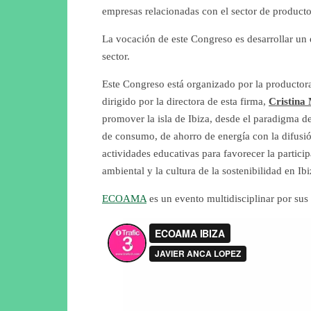
empresas relacionadas con el sector de product
La vocación de este Congreso es desarrollar un e
sector.
Este Congreso está organizado por la productor
dirigido por la directora de esta firma,
Cristina
promover la isla de Ibiza, desde el paradigma de
de consumo, de ahorro de energía con la difusió
actividades educativas para favorecer la partic
ambiental y la cultura de la sostenibilidad en Ibi
ECOAMA
es un evento multidisciplinar por sus