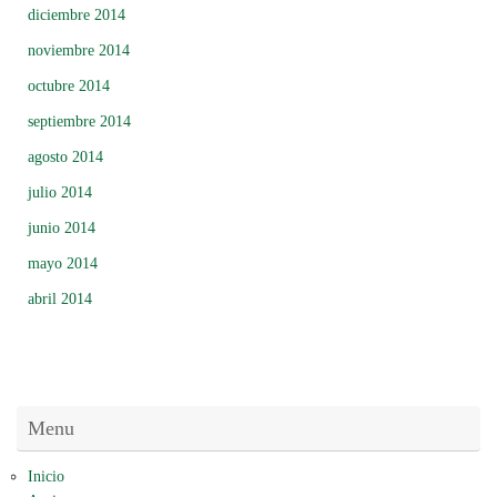
diciembre 2014
noviembre 2014
octubre 2014
septiembre 2014
agosto 2014
julio 2014
junio 2014
mayo 2014
abril 2014
Menu
Inicio