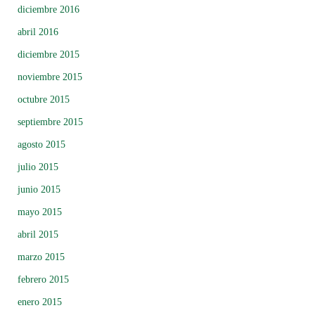
diciembre 2016
abril 2016
diciembre 2015
noviembre 2015
octubre 2015
septiembre 2015
agosto 2015
julio 2015
junio 2015
mayo 2015
abril 2015
marzo 2015
febrero 2015
enero 2015