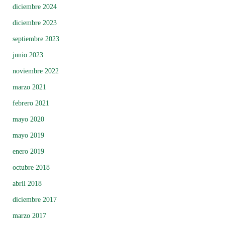
diciembre 2024
diciembre 2023
septiembre 2023
junio 2023
noviembre 2022
marzo 2021
febrero 2021
mayo 2020
mayo 2019
enero 2019
octubre 2018
abril 2018
diciembre 2017
marzo 2017