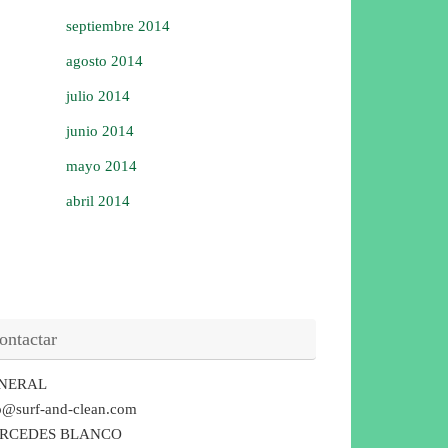
septiembre 2014
agosto 2014
julio 2014
junio 2014
mayo 2014
abril 2014
ontactar
NERAL
o@surf-and-clean.com
RCEDES BLANCO