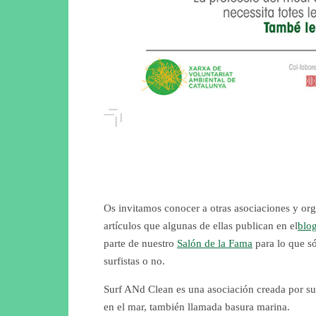
Os invitamos conocer a otras asociaciones y org
artículos que algunas de ellas publican en el
blo
parte de nuestro
Salón de la Fama
para lo que só
surfistas o no.
Surf ANd Clean es una asociación creada por su
en el mar, también llamada basura marina.