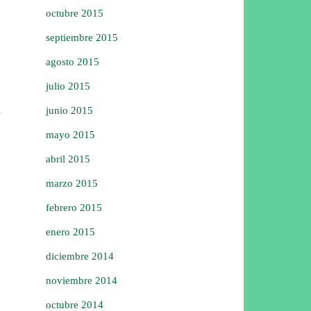
octubre 2015
septiembre 2015
agosto 2015
julio 2015
junio 2015
mayo 2015
abril 2015
marzo 2015
febrero 2015
enero 2015
diciembre 2014
noviembre 2014
octubre 2014