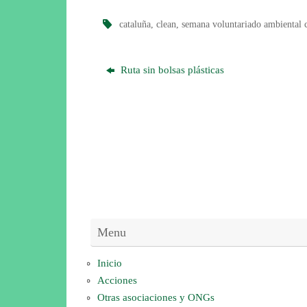
cataluña
,
clean
,
semana voluntariado ambiental 
Ruta sin bolsas plásticas
Menu
Inicio
Acciones
Otras asociaciones y ONGs