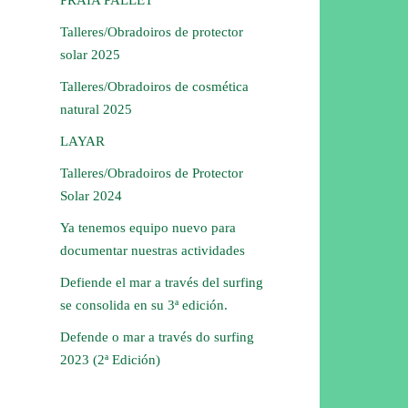
Talleres/Obradoiros de protector
solar 2025
Talleres/Obradoiros de cosmética
natural 2025
LAYAR
Talleres/Obradoiros de Protector
Solar 2024
Ya tenemos equipo nuevo para
documentar nuestras actividades
Defiende el mar a través del surfing
se consolida en su 3ª edición.
Defende o mar a través do surfing
2023 (2ª Edición)