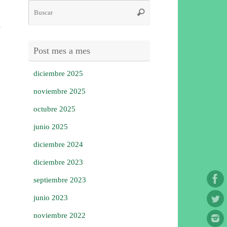
Búsqueda
Buscar
para:
Post mes a mes
diciembre 2025
noviembre 2025
octubre 2025
junio 2025
diciembre 2024
diciembre 2023
septiembre 2023
junio 2023
noviembre 2022