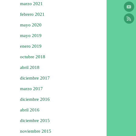
marzo 2021
febrero 2021
mayo 2020
mayo 2019
enero 2019
octubre 2018
abril 2018
diciembre 2017
marzo 2017
diciembre 2016
abril 2016
diciembre 2015
noviembre 2015