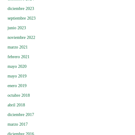
diciembre 2023
septiembre 2023
junio 2023
noviembre 2022
marzo 2021
febrero 2021
mayo 2020
mayo 2019
enero 2019
octubre 2018
abril 2018
diciembre 2017
marzo 2017
diciembre 2016