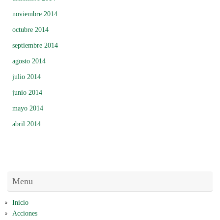
noviembre 2014
octubre 2014
septiembre 2014
agosto 2014
julio 2014
junio 2014
mayo 2014
abril 2014
Menu
Inicio
Acciones