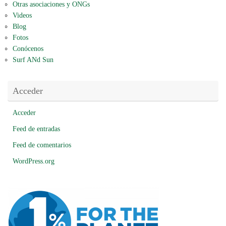
Otras asociaciones y ONGs
Videos
Blog
Fotos
Conócenos
Surf ANd Sun
Acceder
Acceder
Feed de entradas
Feed de comentarios
WordPress.org