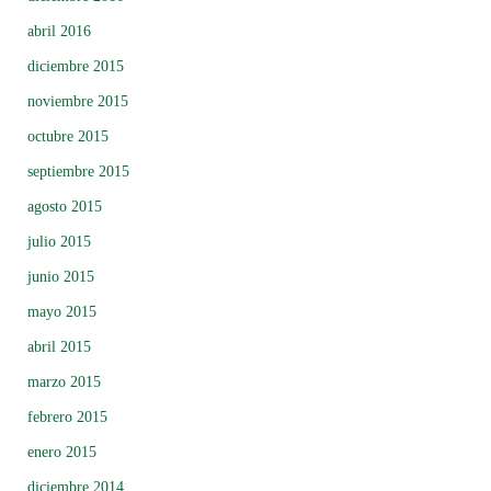
abril 2016
diciembre 2015
noviembre 2015
octubre 2015
septiembre 2015
agosto 2015
julio 2015
junio 2015
mayo 2015
abril 2015
marzo 2015
febrero 2015
enero 2015
diciembre 2014