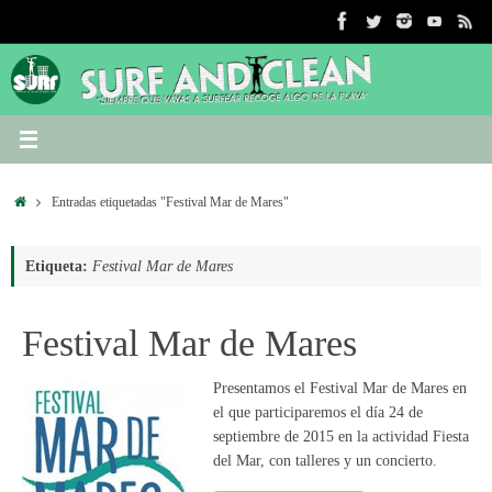
Saltar
al
contenido
Inicio
Entradas etiquetadas "Festival Mar de Mares"
Etiqueta:
Festival Mar de Mares
Festival Mar de Mares
Presentamos el Festival Mar de Mares en
el que participaremos el día 24 de
septiembre de 2015 en la actividad Fiesta
del Mar, con talleres y un concierto.