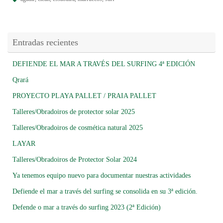
Entradas recientes
DEFIENDE EL MAR A TRAVÉS DEL SURFING 4ª EDICIÓN
Qrará
PROYECTO PLAYA PALLET / PRAIA PALLET
Talleres/Obradoiros de protector solar 2025
Talleres/Obradoiros de cosmética natural 2025
LAYAR
Talleres/Obradoiros de Protector Solar 2024
Ya tenemos equipo nuevo para documentar nuestras actividades
Defiende el mar a través del surfing se consolida en su 3ª edición.
Defende o mar a través do surfing 2023 (2ª Edición)