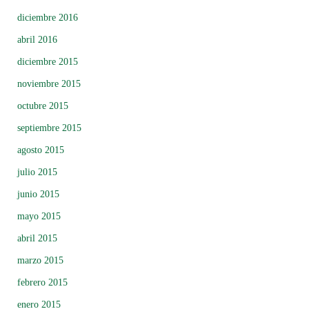
diciembre 2016
abril 2016
diciembre 2015
noviembre 2015
octubre 2015
septiembre 2015
agosto 2015
julio 2015
junio 2015
mayo 2015
abril 2015
marzo 2015
febrero 2015
enero 2015