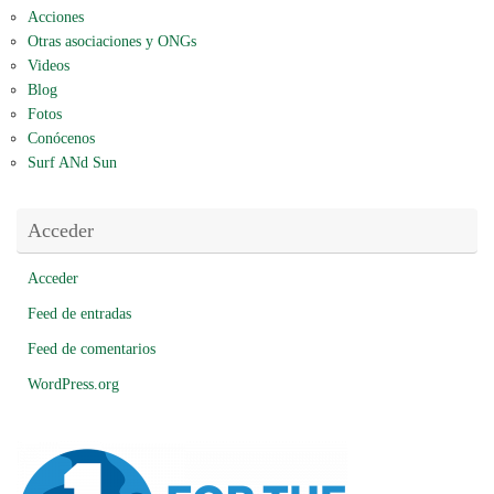
Acciones
Otras asociaciones y ONGs
Videos
Blog
Fotos
Conócenos
Surf ANd Sun
Acceder
Acceder
Feed de entradas
Feed de comentarios
WordPress.org