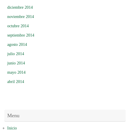
diciembre 2014
noviembre 2014
octubre 2014
septiembre 2014
agosto 2014
julio 2014
junio 2014
mayo 2014
abril 2014
Menu
Inicio