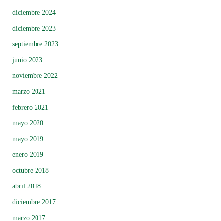
diciembre 2024
diciembre 2023
septiembre 2023
junio 2023
noviembre 2022
marzo 2021
febrero 2021
mayo 2020
mayo 2019
enero 2019
octubre 2018
abril 2018
diciembre 2017
marzo 2017