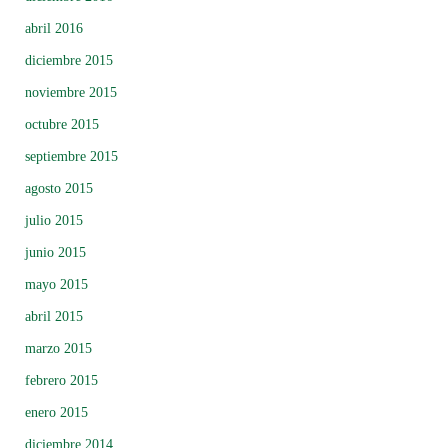
abril 2016
diciembre 2015
noviembre 2015
octubre 2015
septiembre 2015
agosto 2015
julio 2015
junio 2015
mayo 2015
abril 2015
marzo 2015
febrero 2015
enero 2015
diciembre 2014