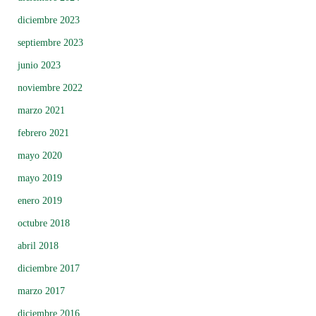
diciembre 2023
septiembre 2023
junio 2023
noviembre 2022
marzo 2021
febrero 2021
mayo 2020
mayo 2019
enero 2019
octubre 2018
abril 2018
diciembre 2017
marzo 2017
diciembre 2016