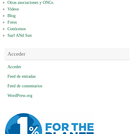
Otras asociaciones y ONGs
Videos
Blog
Fotos
Conócenos
Surf ANd Sun
Acceder
Acceder
Feed de entradas
Feed de comentarios
WordPress.org