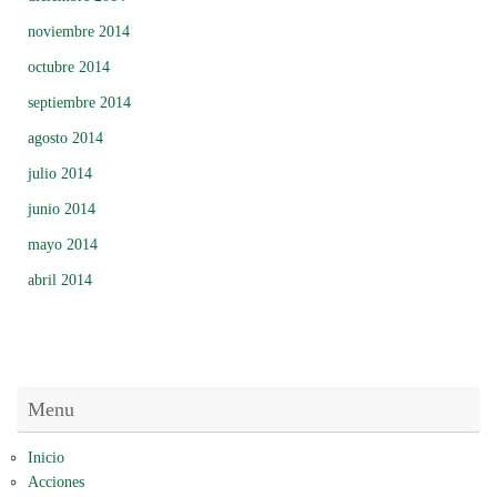
noviembre 2014
octubre 2014
septiembre 2014
agosto 2014
julio 2014
junio 2014
mayo 2014
abril 2014
Menu
Inicio
Acciones