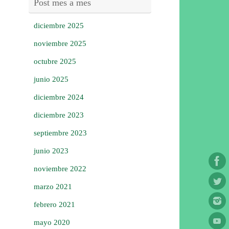
Post mes a mes
diciembre 2025
noviembre 2025
octubre 2025
junio 2025
diciembre 2024
diciembre 2023
septiembre 2023
junio 2023
noviembre 2022
marzo 2021
febrero 2021
mayo 2020