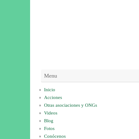
Menu
Inicio
Acciones
Otras asociaciones y ONGs
Videos
Blog
Fotos
Conócenos