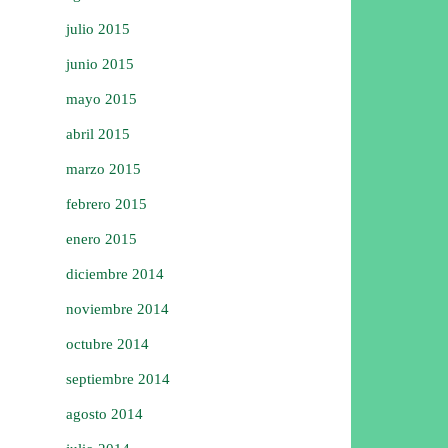
julio 2015
junio 2015
mayo 2015
abril 2015
marzo 2015
febrero 2015
enero 2015
diciembre 2014
noviembre 2014
octubre 2014
septiembre 2014
agosto 2014