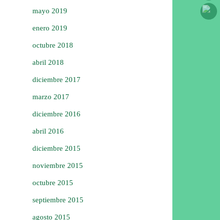
mayo 2019
enero 2019
octubre 2018
abril 2018
diciembre 2017
marzo 2017
diciembre 2016
abril 2016
diciembre 2015
noviembre 2015
octubre 2015
septiembre 2015
agosto 2015