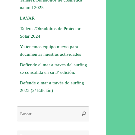
natural 2025
LAYAR
Talleres/Obradoiros de Protector
Solar 2024
Ya tenemos equipo nuevo para
documentar nuestras actividades
Defiende el mar a través del surfing
se consolida en su 3ª edición.
Defende o mar a través do surfing
2023 (2ª Edición)
Búsqueda
Buscar
para: