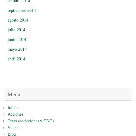
octubre 2014
septiembre 2014
agosto 2014
julio 2014
junio 2014
mayo 2014
abril 2014
Menu
Inicio
Acciones
Otras asociaciones y ONGs
Videos
Blog