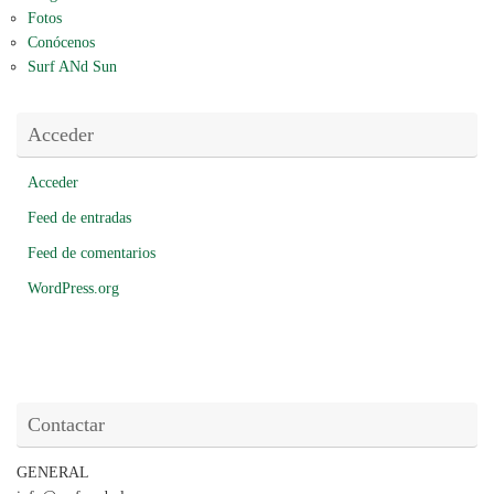
Fotos
Conócenos
Surf ANd Sun
Acceder
Acceder
Feed de entradas
Feed de comentarios
WordPress.org
Contactar
GENERAL