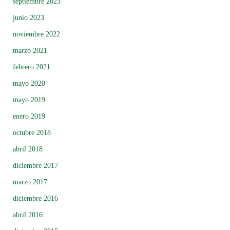
septiembre 2023
junio 2023
noviembre 2022
marzo 2021
febrero 2021
mayo 2020
mayo 2019
enero 2019
octubre 2018
abril 2018
diciembre 2017
marzo 2017
diciembre 2016
abril 2016