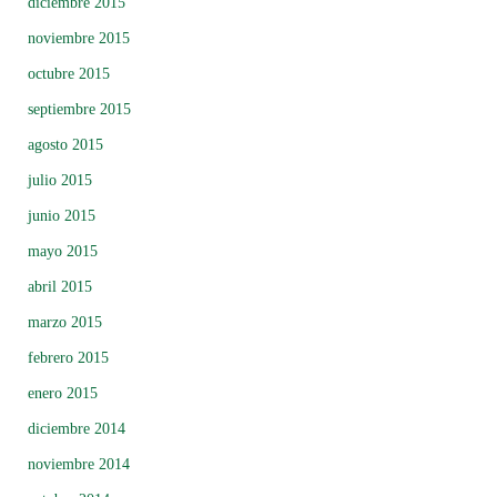
diciembre 2015
noviembre 2015
octubre 2015
septiembre 2015
agosto 2015
julio 2015
junio 2015
mayo 2015
abril 2015
marzo 2015
febrero 2015
enero 2015
diciembre 2014
noviembre 2014