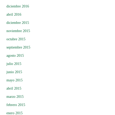
diciembre 2016
abril 2016
diciembre 2015
noviembre 2015
octubre 2015
septiembre 2015
agosto 2015
julio 2015
junio 2015
mayo 2015
abril 2015
marzo 2015
febrero 2015
enero 2015