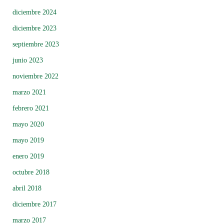
diciembre 2024
diciembre 2023
septiembre 2023
junio 2023
noviembre 2022
marzo 2021
febrero 2021
mayo 2020
mayo 2019
enero 2019
octubre 2018
abril 2018
diciembre 2017
marzo 2017