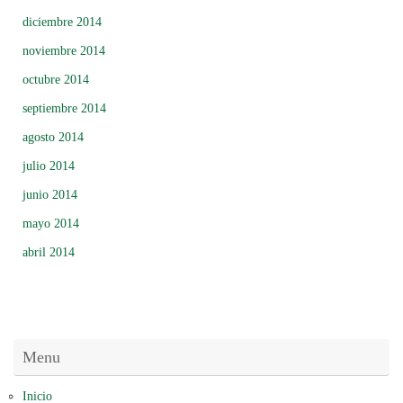
diciembre 2014
noviembre 2014
octubre 2014
septiembre 2014
agosto 2014
julio 2014
junio 2014
mayo 2014
abril 2014
Menu
Inicio