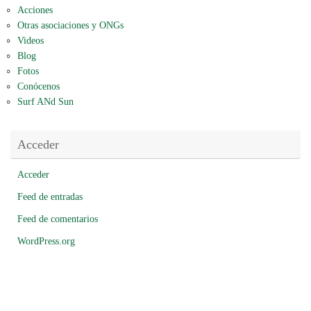
Acciones
Otras asociaciones y ONGs
Videos
Blog
Fotos
Conócenos
Surf ANd Sun
Acceder
Acceder
Feed de entradas
Feed de comentarios
WordPress.org