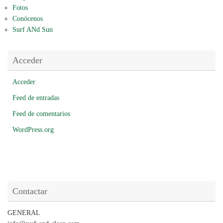
Fotos
Conócenos
Surf ANd Sun
Acceder
Acceder
Feed de entradas
Feed de comentarios
WordPress.org
Contactar
GENERAL