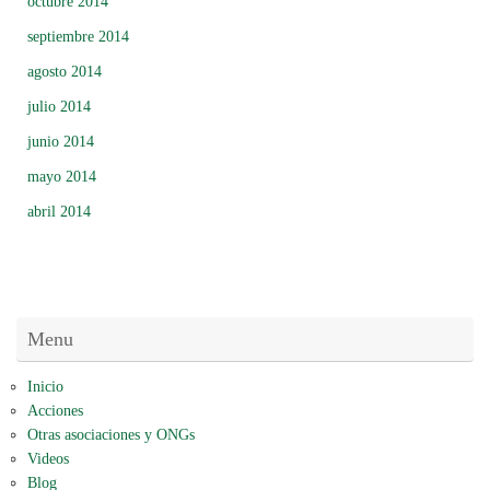
octubre 2014
septiembre 2014
agosto 2014
julio 2014
junio 2014
mayo 2014
abril 2014
Menu
Inicio
Acciones
Otras asociaciones y ONGs
Videos
Blog