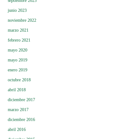
septiembre 2023
junio 2023
noviembre 2022
marzo 2021
febrero 2021
mayo 2020
mayo 2019
enero 2019
octubre 2018
abril 2018
diciembre 2017
marzo 2017
diciembre 2016
abril 2016