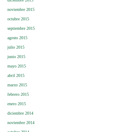
diciembre 2015
noviembre 2015
octubre 2015
septiembre 2015
agosto 2015
julio 2015
junio 2015
mayo 2015
abril 2015
marzo 2015
febrero 2015
enero 2015
diciembre 2014
noviembre 2014