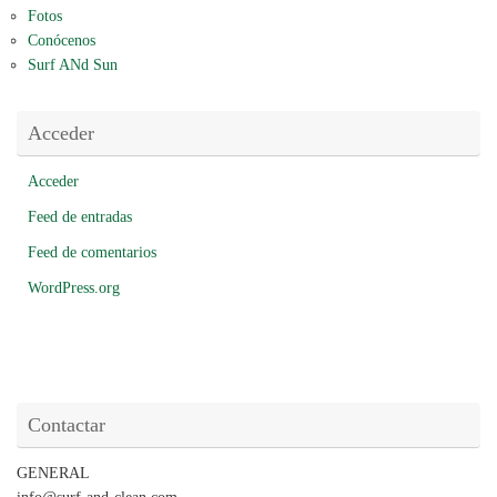
Fotos
Conócenos
Surf ANd Sun
Acceder
Acceder
Feed de entradas
Feed de comentarios
WordPress.org
Contactar
GENERAL