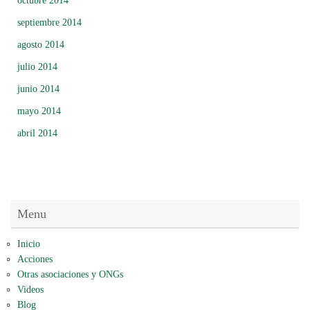
octubre 2014
septiembre 2014
agosto 2014
julio 2014
junio 2014
mayo 2014
abril 2014
Menu
Inicio
Acciones
Otras asociaciones y ONGs
Videos
Blog