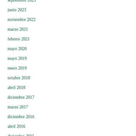
septiembre 2023
junio 2023
noviembre 2022
marzo 2021
febrero 2021
mayo 2020
mayo 2019
enero 2019
octubre 2018
abril 2018
diciembre 2017
marzo 2017
diciembre 2016
abril 2016