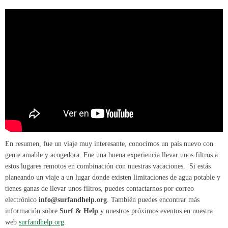
En resumen, fue un viaje muy interesante, conocimos un país nuevo con
gente amable y acogedora. Fue una buena experiencia llevar unos filtros a
estos lugares remotos en combinación con nuestras vacaciones. Si estás
planeando un viaje a un lugar donde existen limitaciones de agua potable y
tienes ganas de llevar unos filtros, puedes contactarnos por correo
electrónico
info@surfandhelp.org
. También puedes encontrar más
información sobre
Surf & Help
y nuestros próximos eventos en nuestra
web
surfandhelp.org
.