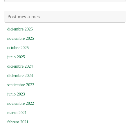
Post mes a mes
diciembre 2025
noviembre 2025
octubre 2025
junio 2025
diciembre 2024
diciembre 2023
septiembre 2023
junio 2023
noviembre 2022
marzo 2021
febrero 2021