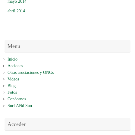
mayo 2014
abril 2014
Menu
Inicio
Acciones
Otras asociaciones y ONGs
Videos
Blog
Fotos
Conócenos
Surf ANd Sun
Acceder