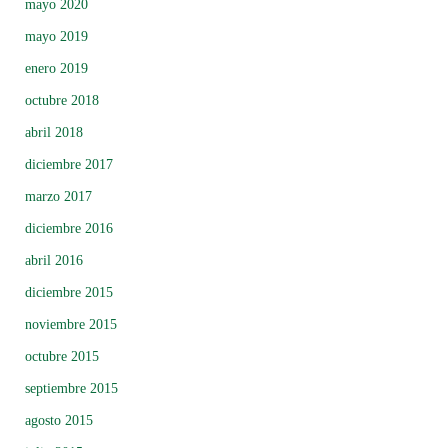
mayo 2020
mayo 2019
enero 2019
octubre 2018
abril 2018
diciembre 2017
marzo 2017
diciembre 2016
abril 2016
diciembre 2015
noviembre 2015
octubre 2015
septiembre 2015
agosto 2015