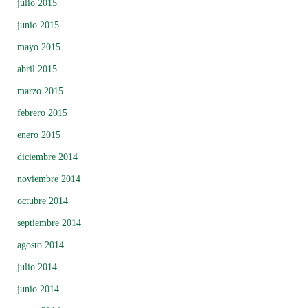
julio 2015
junio 2015
mayo 2015
abril 2015
marzo 2015
febrero 2015
enero 2015
diciembre 2014
noviembre 2014
octubre 2014
septiembre 2014
agosto 2014
julio 2014
junio 2014