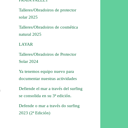
Talleres/Obradoiros de protector
solar 2025
Talleres/Obradoiros de cosmética
natural 2025
LAYAR
Talleres/Obradoiros de Protector
Solar 2024
Ya tenemos equipo nuevo para
documentar nuestras actividades
Defiende el mar a través del surfing
n
se consolida en su 3ª edición.
Defende o mar a través do surfing
2023 (2ª Edición)