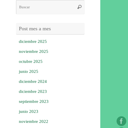
Búsqueda
Buscar
para:
Post mes a mes
diciembre 2025
noviembre 2025
octubre 2025
junio 2025
diciembre 2024
diciembre 2023
septiembre 2023
junio 2023
noviembre 2022