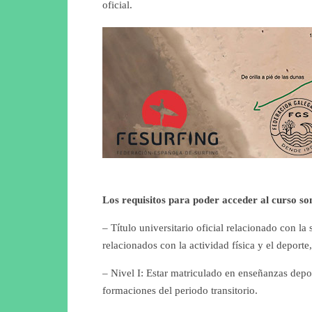
oficial.
Los requisitos para poder acceder al curso son
– Título universitario oficial relacionado con la 
relacionados con la actividad física y el deporte
– Nivel I: Estar matriculado en enseñanzas depor
formaciones del periodo transitorio.