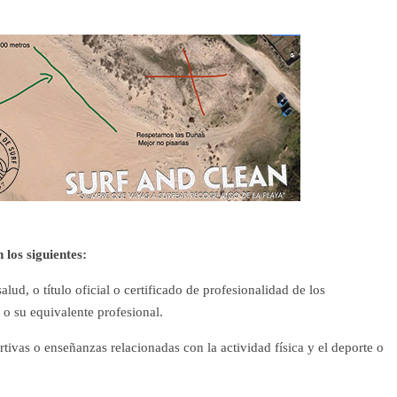
 los siguientes:
salud, o título oficial o certificado de profesionalidad de los
, o su equivalente profesional.
tivas o enseñanzas relacionadas con la actividad física y el deporte o