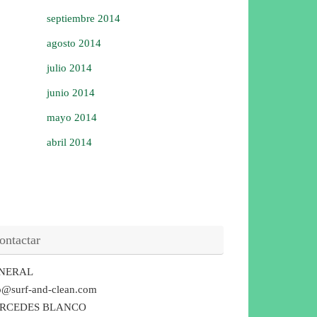
septiembre 2014
agosto 2014
julio 2014
junio 2014
mayo 2014
abril 2014
ontactar
NERAL
o@surf-and-clean.com
RCEDES BLANCO