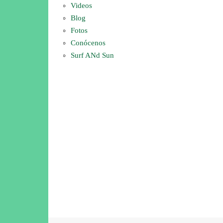
Videos
Blog
Fotos
Conócenos
Surf ANd Sun