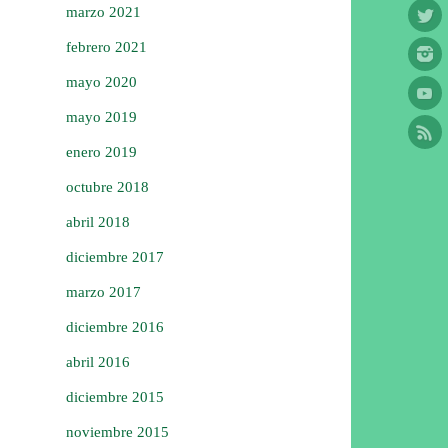
marzo 2021
febrero 2021
mayo 2020
mayo 2019
enero 2019
octubre 2018
abril 2018
diciembre 2017
marzo 2017
diciembre 2016
abril 2016
diciembre 2015
noviembre 2015