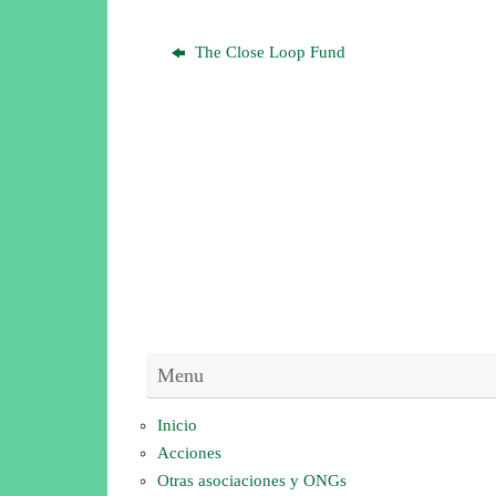
The Close Loop Fund
Menu
Inicio
Acciones
Otras asociaciones y ONGs