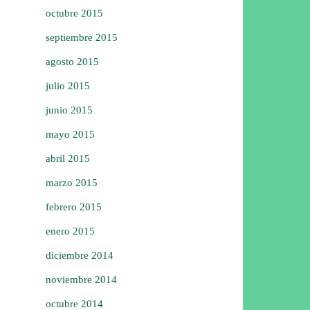
octubre 2015
septiembre 2015
agosto 2015
julio 2015
junio 2015
mayo 2015
abril 2015
marzo 2015
febrero 2015
enero 2015
diciembre 2014
noviembre 2014
octubre 2014