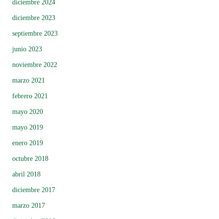
diciembre 2024
diciembre 2023
septiembre 2023
junio 2023
noviembre 2022
marzo 2021
febrero 2021
mayo 2020
mayo 2019
enero 2019
octubre 2018
abril 2018
diciembre 2017
marzo 2017