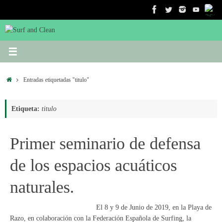
Saltar
al
contenido
Inicio
Entradas etiquetadas "titulo"
Etiqueta:
titulo
Primer seminario de defensa
de los espacios acuáticos
naturales.
El 8 y 9 de Junio de 2019, en la Playa de
Razo, en colaboración con la Federación Española de Surfing, la