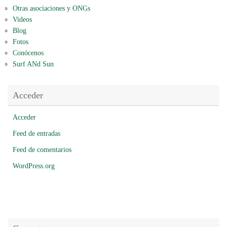
Otras asociaciones y ONGs
Videos
Blog
Fotos
Conócenos
Surf ANd Sun
Acceder
Acceder
Feed de entradas
Feed de comentarios
WordPress.org