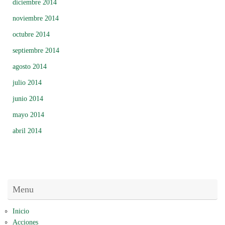
diciembre 2014
noviembre 2014
octubre 2014
septiembre 2014
agosto 2014
julio 2014
junio 2014
mayo 2014
abril 2014
Menu
Inicio
Acciones