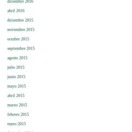
diciembre 2016
abril 2016
diciembre 2015
noviembre 2015
octubre 2015
septiembre 2015
agosto 2015
julio 2015
junio 2015
mayo 2015
abril 2015
marzo 2015
febrero 2015
enero 2015