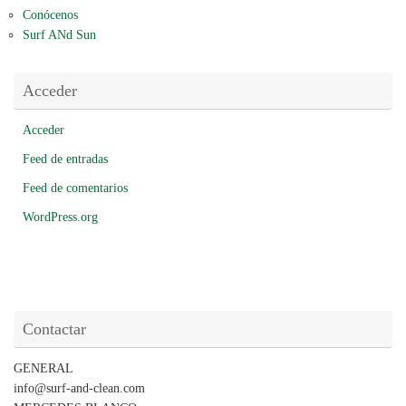
Conócenos
Surf ANd Sun
Acceder
Acceder
Feed de entradas
Feed de comentarios
WordPress.org
Contactar
GENERAL
info@surf-and-clean.com