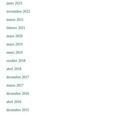
junio 2023
noviembre 2022
marzo 2021
febrero 2021
mayo 2020
mayo 2019
enero 2019
octubre 2018
abril 2018
diciembre 2017
marzo 2017
diciembre 2016
abril 2016
diciembre 2015