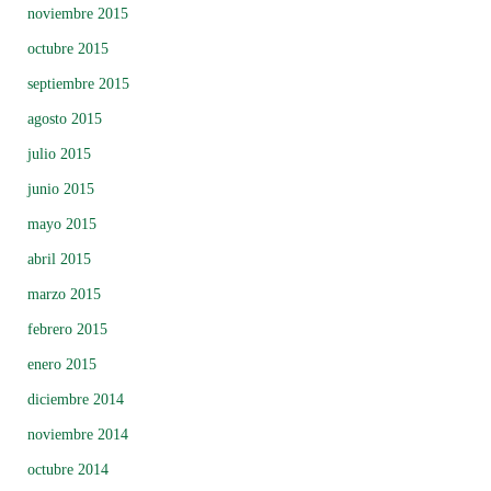
noviembre 2015
octubre 2015
septiembre 2015
agosto 2015
julio 2015
junio 2015
mayo 2015
abril 2015
marzo 2015
febrero 2015
enero 2015
diciembre 2014
noviembre 2014
octubre 2014