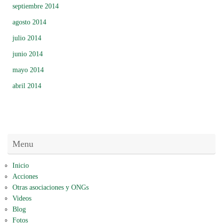
septiembre 2014
agosto 2014
julio 2014
junio 2014
mayo 2014
abril 2014
Menu
Inicio
Acciones
Otras asociaciones y ONGs
Videos
Blog
Fotos