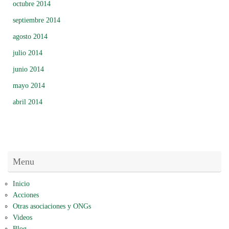
octubre 2014
septiembre 2014
agosto 2014
julio 2014
junio 2014
mayo 2014
abril 2014
Menu
Inicio
Acciones
Otras asociaciones y ONGs
Videos
Blog