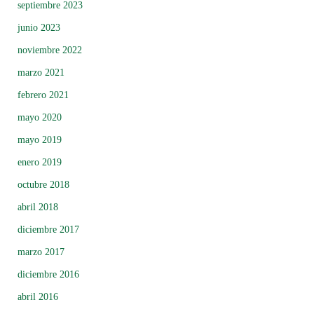
septiembre 2023
junio 2023
noviembre 2022
marzo 2021
febrero 2021
mayo 2020
mayo 2019
enero 2019
octubre 2018
abril 2018
diciembre 2017
marzo 2017
diciembre 2016
abril 2016