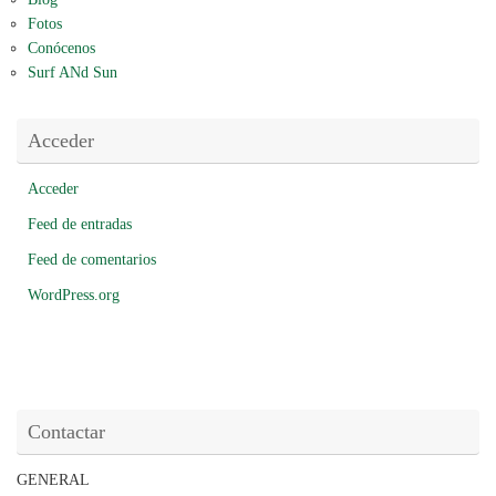
Fotos
Conócenos
Surf ANd Sun
Acceder
Acceder
Feed de entradas
Feed de comentarios
WordPress.org
Contactar
GENERAL