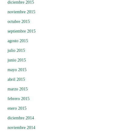
diciembre 2015
noviembre 2015
octubre 2015
septiembre 2015
agosto 2015
julio 2015
junio 2015
mayo 2015
abril 2015
marzo 2015
febrero 2015
enero 2015
diciembre 2014
noviembre 2014