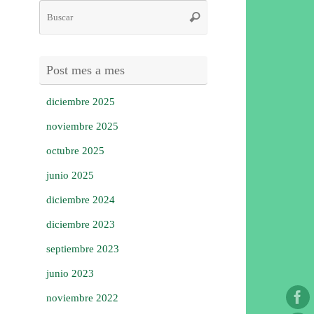
Búsqueda
Buscar
para:
Post mes a mes
diciembre 2025
noviembre 2025
octubre 2025
junio 2025
diciembre 2024
diciembre 2023
septiembre 2023
junio 2023
noviembre 2022