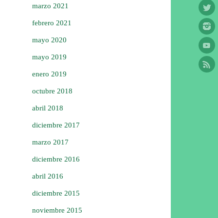
marzo 2021
febrero 2021
mayo 2020
mayo 2019
enero 2019
octubre 2018
abril 2018
diciembre 2017
marzo 2017
diciembre 2016
abril 2016
diciembre 2015
noviembre 2015