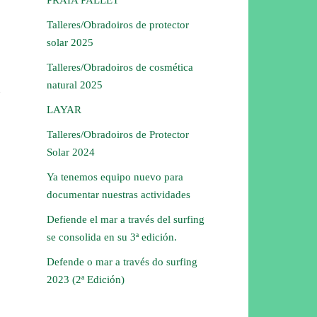
Talleres/Obradoiros de protector
solar 2025
Talleres/Obradoiros de cosmética
natural 2025
LAYAR
Talleres/Obradoiros de Protector
Solar 2024
Ya tenemos equipo nuevo para
documentar nuestras actividades
Defiende el mar a través del surfing
se consolida en su 3ª edición.
Defende o mar a través do surfing
2023 (2ª Edición)