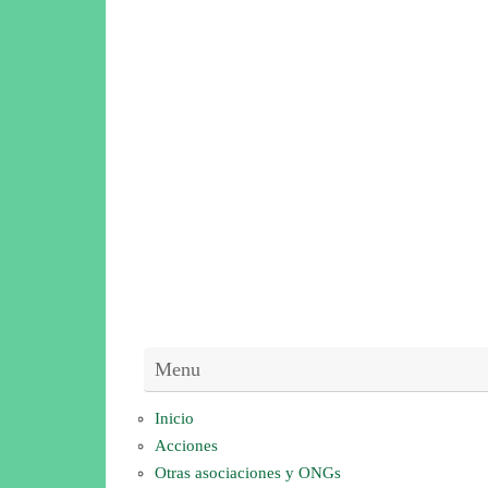
Menu
Inicio
Acciones
Otras asociaciones y ONGs