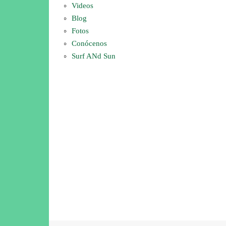
Videos
Blog
Fotos
Conócenos
Surf ANd Sun