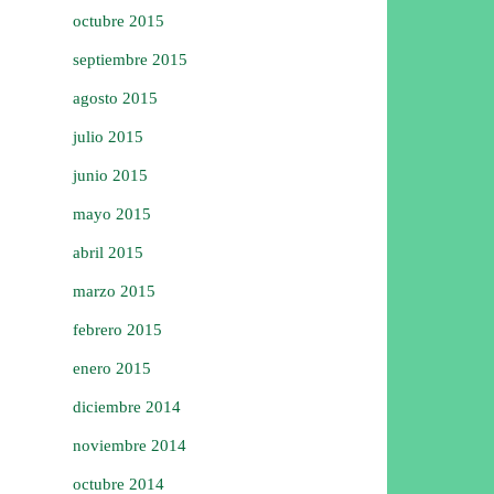
octubre 2015
septiembre 2015
agosto 2015
julio 2015
junio 2015
mayo 2015
abril 2015
marzo 2015
febrero 2015
enero 2015
diciembre 2014
noviembre 2014
octubre 2014