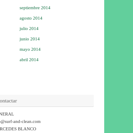
septiembre 2014
agosto 2014
julio 2014
junio 2014
mayo 2014
abril 2014
ontactar
NERAL
o@surf-and-clean.com
RCEDES BLANCO