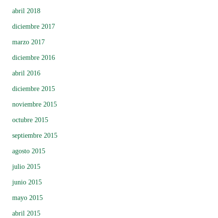
abril 2018
diciembre 2017
marzo 2017
diciembre 2016
abril 2016
diciembre 2015
noviembre 2015
octubre 2015
septiembre 2015
agosto 2015
julio 2015
junio 2015
mayo 2015
abril 2015