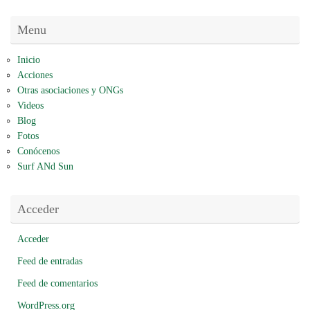
Menu
Inicio
Acciones
Otras asociaciones y ONGs
Videos
Blog
Fotos
Conócenos
Surf ANd Sun
Acceder
Acceder
Feed de entradas
Feed de comentarios
WordPress.org