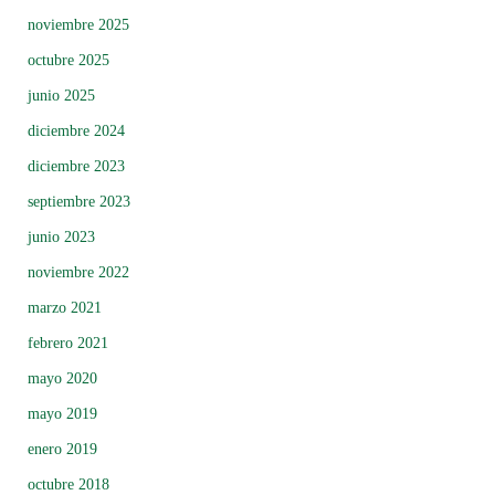
noviembre 2025
octubre 2025
junio 2025
diciembre 2024
diciembre 2023
septiembre 2023
junio 2023
noviembre 2022
marzo 2021
febrero 2021
mayo 2020
mayo 2019
enero 2019
octubre 2018