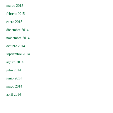
marzo 2015
febrero 2015
enero 2015
diciembre 2014
noviembre 2014
octubre 2014
septiembre 2014
agosto 2014
julio 2014
junio 2014
mayo 2014
abril 2014